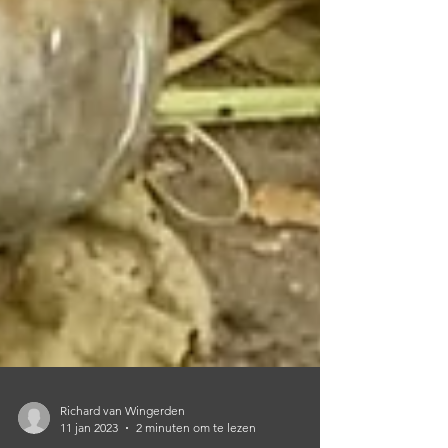
Richard van Wingerden