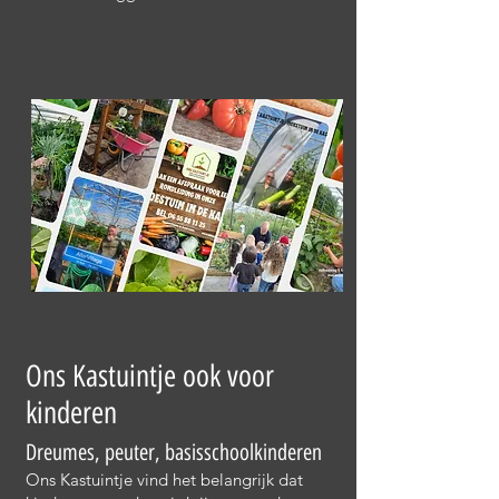
Ons Kastuintje ook voor
kinderen
Dreumes, peuter, basisschoolkinderen
Ons Kastuintje vind het belangrijk dat