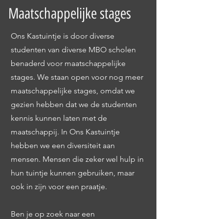
Maatschappelijke stages
Ons Kastuintje is door diverse
studenten van diverse MBO scholen
benaderd voor maatschappelijke
stages. We staan open voor nog meer
maatschappelijke stages, omdat we
gezien hebben dat we de studenten
kennis kunnen laten met de
maatschappij. In Ons Kastuintje
hebben we een diversiteit aan
mensen. Mensen die zeker wel hulp in
hun tuintje kunnen gebruiken, maar
ook in zijn voor een praatje.
Ben je op zoek naar een