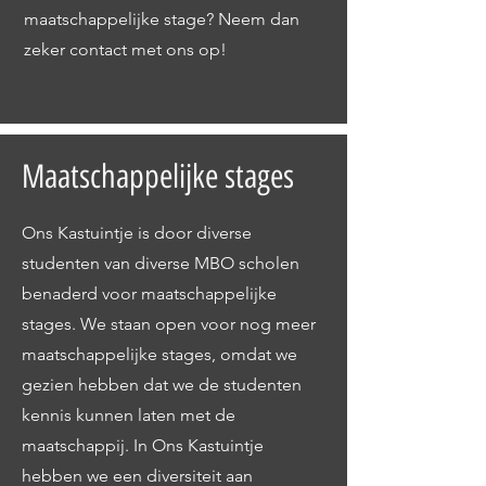
maatschappelijke stage? Neem dan
zeker contact met ons op!
Maatschappelijke stages
Ons Kastuintje is door diverse
studenten van diverse MBO scholen
benaderd voor maatschappelijke
stages. We staan open voor nog meer
maatschappelijke stages, omdat we
gezien hebben dat we de studenten
kennis kunnen laten met de
maatschappij. In Ons Kastuintje
hebben we een diversiteit aan