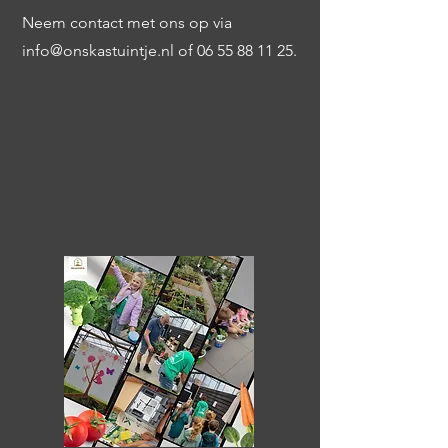
Neem contact met ons op via
info@onskastuintje.nl
of
06 55 88 11 25
.