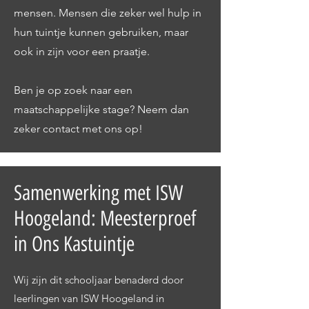
mensen. Mensen die zeker wel hulp in
hun tuintje kunnen gebruiken, maar
ook in zijn voor een praatje.
Ben je op zoek naar een
maatschappelijke stage? Neem dan
zeker contact met ons op!
Samenwerking met ISW
Hoogeland: Meesterproef
in Ons Kastuintje
Wij zijn dit schooljaar benaderd door
leerlingen van ISW Hoogeland in