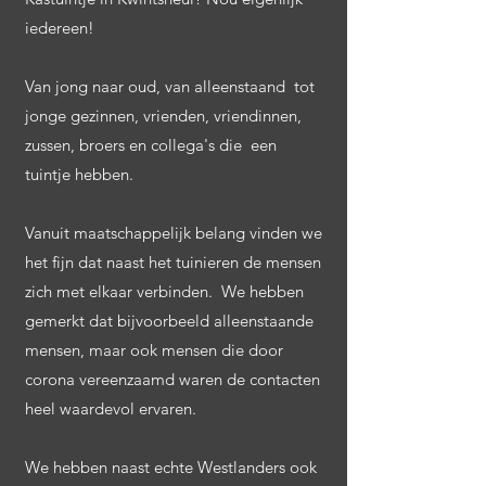
iedereen!
Van jong naar oud, van alleenstaand tot
jonge gezinnen, vrienden, vriendinnen,
zussen, broers en collega's die een
tuintje hebben.
Vanuit maatschappelijk belang vinden we
het fijn dat naast het tuinieren de mensen
zich met elkaar verbinden. We hebben
gemerkt dat bijvoorbeeld alleenstaande
mensen, maar ook mensen die door
corona vereenzaamd waren de contacten
heel waardevol ervaren.
We hebben naast echte Westlanders ook