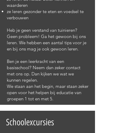
waarderen
ze leren gezonder te eten en voedsel te
verbouwen
Heb je geen verstand van tuinieren?
Geen probleem! Ga het gewoon bij ons
leren. We hebben een aantal tips voor je
en bij ons mag je ook gewoon leren.
Ben je een leerkracht van een
basisschool? Neem dan zeker contact
met ons op. Dan kijken we wat we
kunnen regelen.
We staan aan het begin, maar staan zeker
open voor het helpen bij educatie van
groepen 1 tot en met 5.
Schoolexcursies