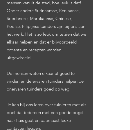
mensen vanuit de stad, hoe leuk is dat!
Onder andere Surinaamse, Keniaanse,
Soedaneze, Marokaanse, Chinese,
Poolse, Filipijnse tuinders zijn bij ons aan
het werk. Het is zo leuk om te zien dat we
elkaar helpen en dat er bijvoorbeeld
groente en recepten worden
uitgewisseld.
De mensen weten elkaar al goed te
vinden en de ervaren tuinders helpen de
onervaren tuinders goed op weg.
Je kan bij ons leren over tuinieren met als
doel dat iedereen met een goede oogst
naar huis gaat en daarnaast leuke
contacten leggen.